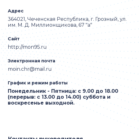
Адрес
364021, Чеченская Республика, г. Грозный, ул.
им. М. Д. Миллионщикова, 67 "а"
Сайт
http://mon95.ru
Электронная почта
moin.chr@mail.ru
График и режим работы
Понедельник - Пятница: с 9.00 до 18.00
(перерыв: с 13.00 до 14.00) суббота и
воскресенье выходной.
Контакты руководителя