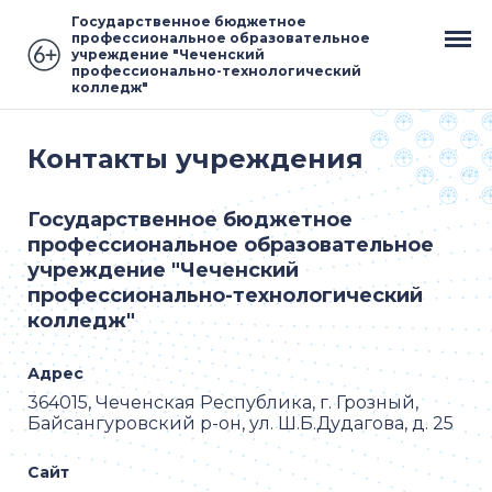
Государственное бюджетное
профессиональное образовательное
учреждение "Чеченский
профессионально-технологический
колледж"
Контакты учреждения
Государственное бюджетное
профессиональное образовательное
учреждение "Чеченский
профессионально-технологический
колледж"
Адрес
364015, Чеченская Республика, г. Грозный,
Байсангуровский р-он, ул. Ш.Б.Дудагова, д. 25
Сайт