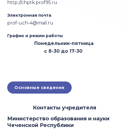
http://chptk.prof95.ru
Электронная почта
prof-uch-4@mail.ru
График и режим работы
Понедельник-пятница
с 8-30 до 17-30
Основные сведения
Контакты учредителя
Министерство образования и науки
Чеченской Республики