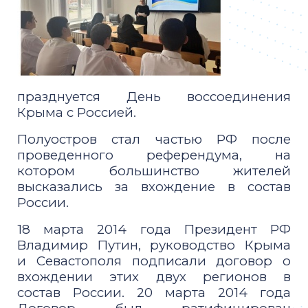
празднуется День воссоединения
Крыма с Россией.
Полуостров стал частью РФ после
проведенного референдума, на
котором
большинство жителей
высказались за вхождение в состав
России.
18 марта 2014 года Президент РФ
Владимир Путин, руководство Крыма
и
Севастополя подписали договор о
вхождении этих двух регионов в
состав
России. 20 марта 2014 года