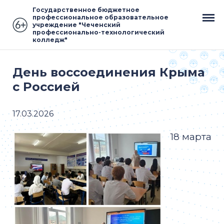
Государственное бюджетное
профессиональное образовательное
учреждение "Чеченский
профессионально-технологический
колледж"
День воссоединения Крыма
с Россией
17.03.2026
18 марта