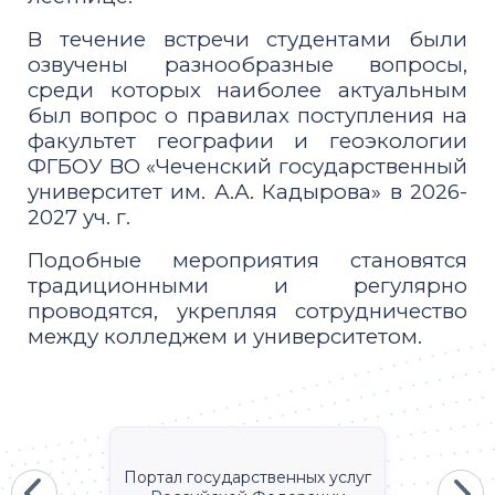
В течение встречи студентами были
озвучены разнообразные вопросы,
среди которых наиболее актуальным
был вопрос о правилах поступления на
факультет географии и геоэкологии
ФГБОУ ВО «Чеченский государственный
университет им. А.А. Кадырова» в 2026-
2027 уч. г.
Подобные мероприятия становятся
традиционными и регулярно
проводятся, укрепляя сотрудничество
между колледжем и университетом.
Портал государственных услуг