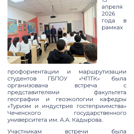
апреля
2026
года в
рамках
профориентации и маршрутизации
студентов ГБПОУ «ЧПТК» была
организована встреча с
представителями факультета
географии и геоэкологии кафедры
«Туризм и индустрия гостеприимства»
Чеченского государственного
университета им. А.А. Кадырова.
Участникам встречи была