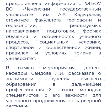
предоставлена информация о ФГБОУ
ВО «Чеченский государственный
университет им. А.А. Кадырова»,
структуре факультета географии и
геоэкологии, реализуемых
направлениях подготовки, формах
обучения и особенностях учебного
процесса, социальных условиях,
спортивной и общественной жизни,
правилах и условиях приема в
университет.
В рамках мероприятия, доцент
кафедры Саидова Л.И. рассказала о
значимости получения высшего
образования в дальнейшей
профессиональной жизни молодых
специалистов, о его важности для
успешного продвижения по карьерной
лестнице.