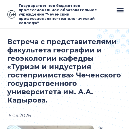
Государственное бюджетное
профессиональное образовательное
учреждение "Чеченский
профессионально-технологический
колледж"
Встреча с представителями
факультета географии и
геоэкологии кафедры
«Туризм и индустрия
гостеприимства» Чеченского
государственного
университета им. А.А.
Кадырова.
15.04.2026
15