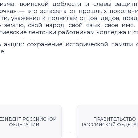
оизма, воинской доблести и славы защитн
очка» — это эстафета от прошлых поколен
ти, уважения к подвигам отцов, дедов, прад
 землю, свой народ, свой язык, свое имя
гиевские ленточки работникам колледжа и с
 акции: сохранение исторической памяти 
е.
ЕЗИДЕНТ РОССИЙСКОЙ
ПРАВИТЕЛЬСТВО
ФЕДЕРАЦИИ
РОССИЙСКОЙ ФЕДЕРА